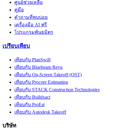
ศูนย์ช่วยเหลือ
คู่มือ
คำถามที่พบบ่อย
เครื่องมือ AI ฟรี
โปรแกรมพันธมิตร
เปรียบเทียบ
เทียบกับ PlanSwift
เทียบกับ Bluebeam Revu
เทียบกับ On-Screen Takeoff (OST)
เทียบกับ Procore Estimating
เทียบกับ STACK Construction Technologies
เทียบกับ Buildxact
เทียบกับ ProEst
เทียบกับ Autodesk Takeoff
บริษัท