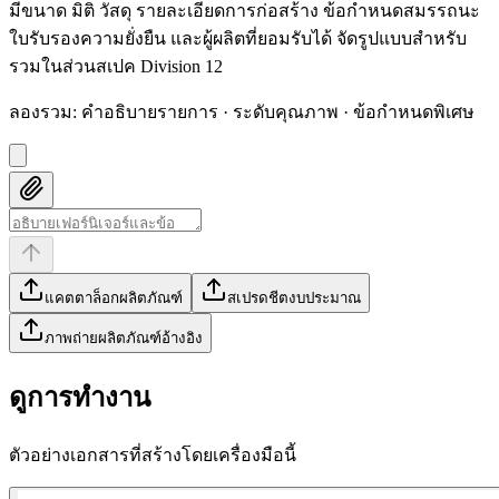
มีขนาด มิติ วัสดุ รายละเอียดการก่อสร้าง ข้อกำหนดสมรรถนะ
ใบรับรองความยั่งยืน และผู้ผลิตที่ยอมรับได้ จัดรูปแบบสำหรับ
รวมในส่วนสเปค Division 12
ลองรวม
:
คำอธิบายรายการ · ระดับคุณภาพ · ข้อกำหนดพิเศษ
แคตตาล็อกผลิตภัณฑ์
สเปรดชีตงบประมาณ
ภาพถ่ายผลิตภัณฑ์อ้างอิง
ดูการทำงาน
ตัวอย่างเอกสารที่สร้างโดยเครื่องมือนี้