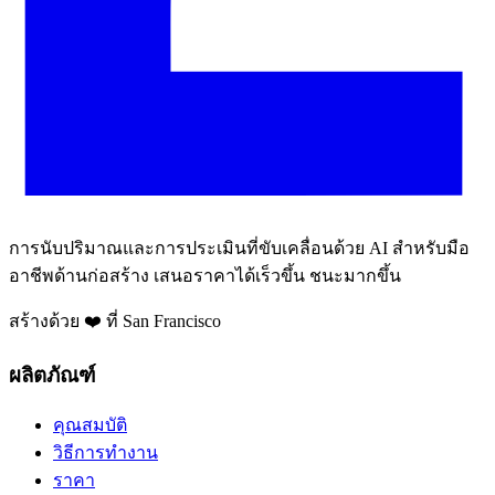
การนับปริมาณและการประเมินที่ขับเคลื่อนด้วย AI สำหรับมือ
อาชีพด้านก่อสร้าง เสนอราคาได้เร็วขึ้น ชนะมากขึ้น
สร้างด้วย ❤️ ที่ San Francisco
ผลิตภัณฑ์
คุณสมบัติ
วิธีการทำงาน
ราคา