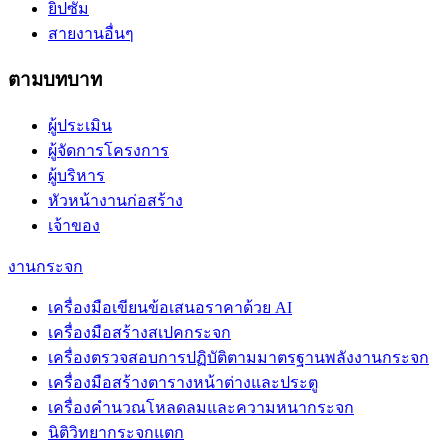
ยิปซัม
สายงานอื่นๆ
ตามบทบาท
ผู้ประเมิน
ผู้จัดการโครงการ
ผู้บริหาร
หัวหน้างานก่อสร้าง
เจ้าของ
งานกระจก
เครื่องมือเขียนข้อเสนอราคาด้วย AI
เครื่องมือสร้างสเปคกระจก
เครื่องตรวจสอบการปฏิบัติตามมาตรฐานพลังงานกระจก
เครื่องมือสร้างตารางหน้าต่างและประตู
เครื่องคำนวณโหลดลมและความหนากระจก
นิติวิทยากระจกแตก