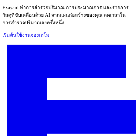
Exayard ทำการสำรวจปริมาณ การประมาณการ และรายการ
วัสดุที่ขับเคลื่อนด้วย AI จากแผนก่อสร้างของคุณ ลดเวลาใน
การสำรวจปริมาณลงครึ่งหนึ่ง
เริ่มต้นใช้งาน
จองเดโม