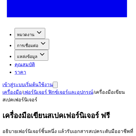
หมวดงาน
การเชื่อมต่อ
แหล่งข้อมูล
คุณสมบัติ
ราคา
เข้าสู่ระบบ
เริ่มต้นใช้งาน
เครื่องมือ
/
เฟอร์นิเจอร์ ฟิกซ์เจอร์และอุปกรณ์
/
เครื่องมือเขียน
สเปคเฟอร์นิเจอร์
เครื่องมือเขียนสเปคเฟอร์นิเจอร์ ฟรี
อธิบายเฟอร์นิเจอร์ชิ้นหนึ่ง แล้วรับเอกสารสเปคระดับมืออาชีพที่