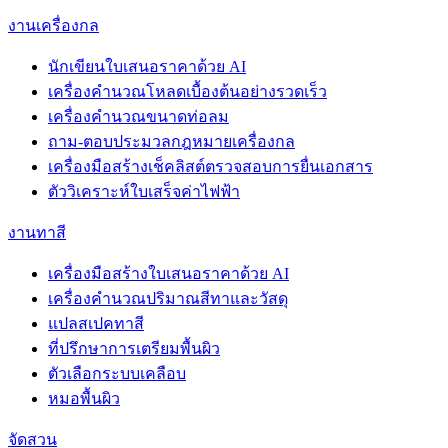
งานเครื่องกล
นักเขียนใบเสนอราคาด้วย AI
เครื่องคำนวณโหลดเบื้องต้นอย่างรวดเร็ว
เครื่องคำนวณขนาดท่อลม
ถาม-ตอบประมวลกฎหมายเครื่องกล
เครื่องมือสร้างเช็คลิสต์ตรวจสอบการยื่นเอกสาร
ตัววิเคราะห์ใบเสร็จค่าไฟฟ้า
งานทาสี
เครื่องมือสร้างใบเสนอราคาด้วย AI
เครื่องคำนวณปริมาณสีทาและวัสดุ
แปลสเปคทาสี
ที่ปรึกษาการเตรียมพื้นผิว
ตัวเลือกระบบเคลือบ
หมอพื้นผิว
จัดสวน