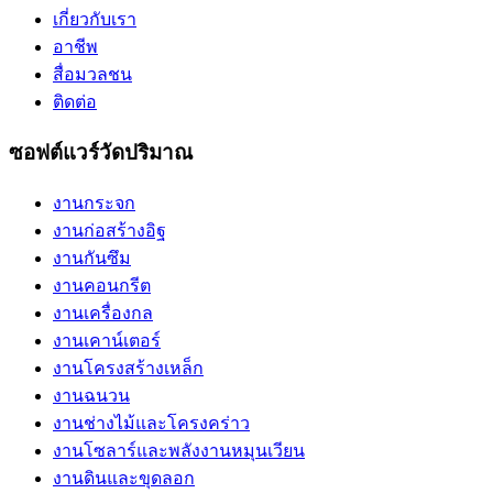
เกี่ยวกับเรา
อาชีพ
สื่อมวลชน
ติดต่อ
ซอฟต์แวร์วัดปริมาณ
งานกระจก
งานก่อสร้างอิฐ
งานกันซึม
งานคอนกรีต
งานเครื่องกล
งานเคาน์เตอร์
งานโครงสร้างเหล็ก
งานฉนวน
งานช่างไม้และโครงคร่าว
งานโซลาร์และพลังงานหมุนเวียน
งานดินและขุดลอก