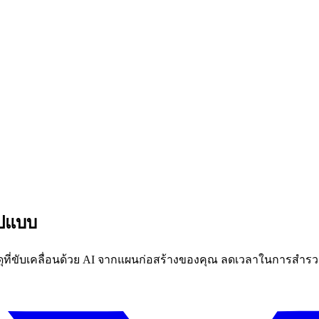
ูปแบบ
่ขับเคลื่อนด้วย AI จากแผนก่อสร้างของคุณ ลดเวลาในการสำรวจ