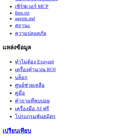
เซิร์ฟเวอร์ MCP
llms.txt
agents.md
สถานะ
ความปลอดภัย
แหล่งข้อมูล
ทำไมต้อง Exayard
เครื่องคำนวณ ROI
บล็อก
ศูนย์ช่วยเหลือ
คู่มือ
คำถามที่พบบ่อย
เครื่องมือ AI ฟรี
โปรแกรมพันธมิตร
เปรียบเทียบ