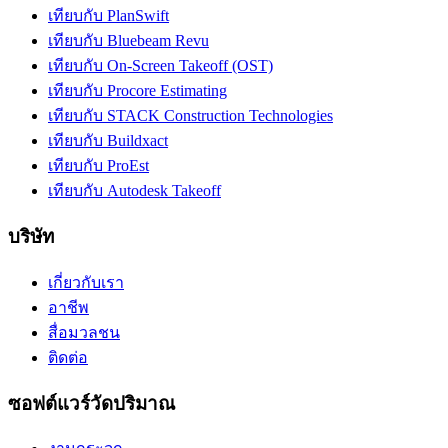
เทียบกับ PlanSwift
เทียบกับ Bluebeam Revu
เทียบกับ On-Screen Takeoff (OST)
เทียบกับ Procore Estimating
เทียบกับ STACK Construction Technologies
เทียบกับ Buildxact
เทียบกับ ProEst
เทียบกับ Autodesk Takeoff
บริษัท
เกี่ยวกับเรา
อาชีพ
สื่อมวลชน
ติดต่อ
ซอฟต์แวร์วัดปริมาณ