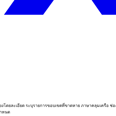
่ยงโดยละเอียด ระบุรายการขอบเขตที่ขาดหาย ภาษาคลุมเครือ ช่อง
กำหนด