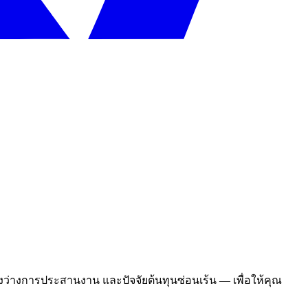
ว่างการประสานงาน และปัจจัยต้นทุนซ่อนเร้น — เพื่อให้คุณ