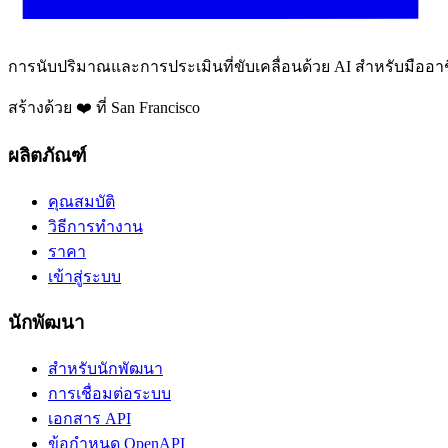
การนับปริมาณและการประเมินที่ขับเคลื่อนด้วย AI สำหรับมืออาช
สร้างด้วย ❤️ ที่ San Francisco
ผลิตภัณฑ์
คุณสมบัติ
วิธีการทำงาน
ราคา
เข้าสู่ระบบ
นักพัฒนา
สำหรับนักพัฒนา
การเชื่อมต่อระบบ
เอกสาร API
ข้อกำหนด OpenAPI