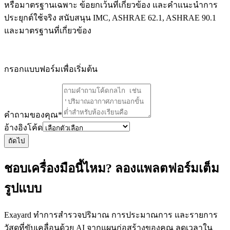
หรือมาตรฐานเฉพาะ ข้อยกเว้นที่เกี่ยวข้อง และคำแนะนำการ
ประยุกต์ใช้จริง สนับสนุน IMC, ASHRAE 62.1, ASHRAE 90.1
และมาตรฐานที่เกี่ยวข้อง
กรอกแบบฟอร์มเพื่อเริ่มต้น
คำถามของคุณ
*
อ้างอิงโค้ด
ถัดไป
ชอบเครื่องมือนี้ไหม? ลองแพลตฟอร์มเต็ม
รูปแบบ
Exayard ทำการสำรวจปริมาณ การประมาณการ และรายการ
วัสดุที่ขับเคลื่อนด้วย AI จากแผนก่อสร้างของคุณ ลดเวลาใน