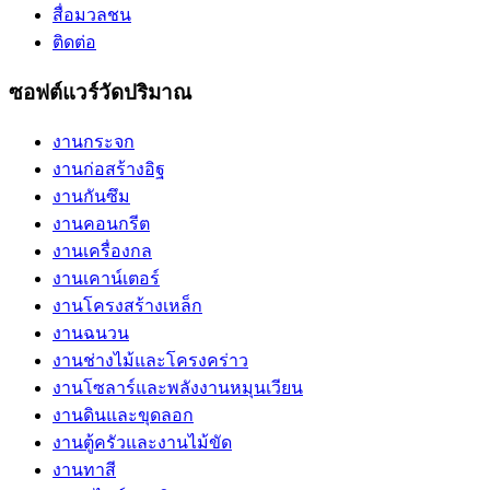
สื่อมวลชน
ติดต่อ
ซอฟต์แวร์วัดปริมาณ
งานกระจก
งานก่อสร้างอิฐ
งานกันซึม
งานคอนกรีต
งานเครื่องกล
งานเคาน์เตอร์
งานโครงสร้างเหล็ก
งานฉนวน
งานช่างไม้และโครงคร่าว
งานโซลาร์และพลังงานหมุนเวียน
งานดินและขุดลอก
งานตู้ครัวและงานไม้ขัด
งานทาสี