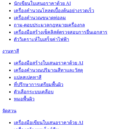
นักเขียนใบเสนอราคาด้วย AI
เครื่องคำนวณโหลดเบื้องต้นอย่างรวดเร็ว
เครื่องคำนวณขนาดท่อลม
ถาม-ตอบประมวลกฎหมายเครื่องกล
เครื่องมือสร้างเช็คลิสต์ตรวจสอบการยื่นเอกสาร
ตัววิเคราะห์ใบเสร็จค่าไฟฟ้า
งานทาสี
เครื่องมือสร้างใบเสนอราคาด้วย AI
เครื่องคำนวณปริมาณสีทาและวัสดุ
แปลสเปคทาสี
ที่ปรึกษาการเตรียมพื้นผิว
ตัวเลือกระบบเคลือบ
หมอพื้นผิว
จัดสวน
เครื่องมือเขียนใบเสนอราคาด้วย AI