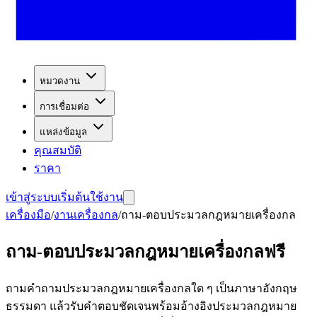
หมวดงาน
การเชื่อมต่อ
แหล่งข้อมูล
คุณสมบัติ
ราคา
เข้าสู่ระบบ
เริ่มต้นใช้งาน
เครื่องมือ
/
งานเครื่องกล
/
ถาม-ตอบประมวลกฎหมายเครื่องกล
ถาม-ตอบประมวลกฎหมายเครื่องกลฟรี
ถามคำถามประมวลกฎหมายเครื่องกลใด ๆ เป็นภาษาอังกฤษ
ธรรมดา แล้วรับคำตอบชัดเจนพร้อมอ้างอิงประมวลกฎหมาย