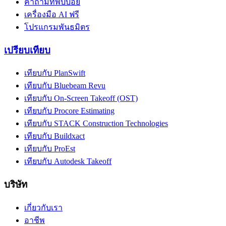
คำถามที่พบบ่อย
เครื่องมือ AI ฟรี
โปรแกรมพันธมิตร
เปรียบเทียบ
เทียบกับ PlanSwift
เทียบกับ Bluebeam Revu
เทียบกับ On-Screen Takeoff (OST)
เทียบกับ Procore Estimating
เทียบกับ STACK Construction Technologies
เทียบกับ Buildxact
เทียบกับ ProEst
เทียบกับ Autodesk Takeoff
บริษัท
เกี่ยวกับเรา
อาชีพ