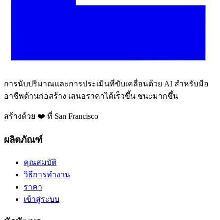
การนับปริมาณและการประเมินที่ขับเคลื่อนด้วย AI สำหรับมือ
อาชีพด้านก่อสร้าง เสนอราคาได้เร็วขึ้น ชนะมากขึ้น
สร้างด้วย ❤️ ที่ San Francisco
ผลิตภัณฑ์
คุณสมบัติ
วิธีการทำงาน
ราคา
เข้าสู่ระบบ