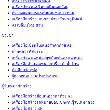
เครื่องสร้างพาเล็ตต์พืช
เครื่องคำนวณปริมาณดินและวัสดุ
ตัววางแผนการครอบคลุมชลประทาน
เครื่องมือสร้างแผนการบำรุงรักษาภูมิทัศน์
AI เปลี่ยนโฉมสวน
ประปา
เครื่องมือเขียนใบเสนอราคาด้วย AI
ถามตอบรหัสประปา
เครื่องคำนวณหน่วยสุขภัณฑ์และขนาดท่อ
เครื่องมือคำนวณขนาดเครื่องทำน้ำร้อน
ตัวเลือกวัสดุท่อ
ผู้ตรวจสอบงานประปาหยาบ
ผู้รับเหมาก่อสร้าง
เครื่องมือสร้างข้อเสนอราคาด้วย AI
เครื่องมือสร้างจดหมายขอบเขตงานผู้รับเหมาช่วง
เครื่องมือสร้าง RFI