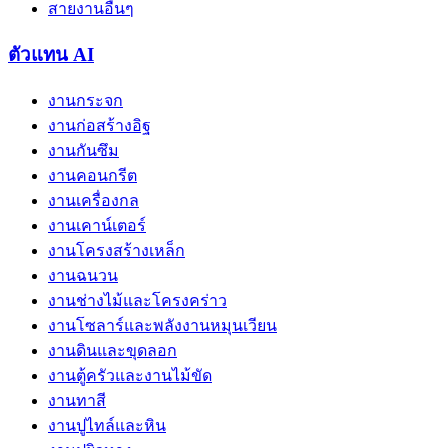
สายงานอื่นๆ
ตัวแทน AI
งานกระจก
งานก่อสร้างอิฐ
งานกันซึม
งานคอนกรีต
งานเครื่องกล
งานเคาน์เตอร์
งานโครงสร้างเหล็ก
งานฉนวน
งานช่างไม้และโครงคร่าว
งานโซลาร์และพลังงานหมุนเวียน
งานดินและขุดลอก
งานตู้ครัวและงานไม้ขัด
งานทาสี
งานปูไทล์และหิน