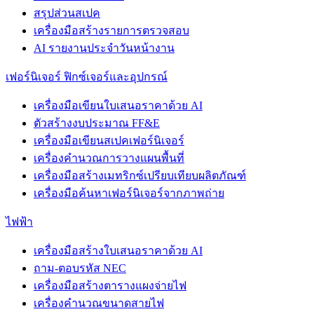
สรุปส่วนสเปค
เครื่องมือสร้างรายการตรวจสอบ
AI รายงานประจำวันหน้างาน
เฟอร์นิเจอร์ ฟิกซ์เจอร์และอุปกรณ์
เครื่องมือเขียนใบเสนอราคาด้วย AI
ตัวสร้างงบประมาณ FF&E
เครื่องมือเขียนสเปคเฟอร์นิเจอร์
เครื่องคำนวณการวางแผนพื้นที่
เครื่องมือสร้างเมทริกซ์เปรียบเทียบผลิตภัณฑ์
เครื่องมือค้นหาเฟอร์นิเจอร์จากภาพถ่าย
ไฟฟ้า
เครื่องมือสร้างใบเสนอราคาด้วย AI
ถาม-ตอบรหัส NEC
เครื่องมือสร้างตารางแผงจ่ายไฟ
เครื่องคำนวณขนาดสายไฟ