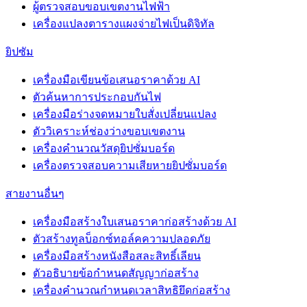
ผู้ตรวจสอบขอบเขตงานไฟฟ้า
เครื่องแปลงตารางแผงจ่ายไฟเป็นดิจิทัล
ยิปซัม
เครื่องมือเขียนข้อเสนอราคาด้วย AI
ตัวค้นหาการประกอบกันไฟ
เครื่องมือร่างจดหมายใบสั่งเปลี่ยนแปลง
ตัววิเคราะห์ช่องว่างขอบเขตงาน
เครื่องคำนวณวัสดุยิปซั่มบอร์ด
เครื่องตรวจสอบความเสียหายยิปซั่มบอร์ด
สายงานอื่นๆ
เครื่องมือสร้างใบเสนอราคาก่อสร้างด้วย AI
ตัวสร้างทูลบ็อกซ์ทอล์คความปลอดภัย
เครื่องมือสร้างหนังสือสละสิทธิ์เลียน
ตัวอธิบายข้อกำหนดสัญญาก่อสร้าง
เครื่องคำนวณกำหนดเวลาสิทธิยึดก่อสร้าง