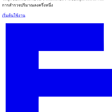
การสำรวจปริมาณลงครึ่งหนึ่ง
เริ่มต้นใช้งาน