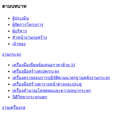
ตามบทบาท
ผู้ประเมิน
ผู้จัดการโครงการ
ผู้บริหาร
หัวหน้างานก่อสร้าง
เจ้าของ
งานกระจก
เครื่องมือเขียนข้อเสนอราคาด้วย AI
เครื่องมือสร้างสเปคกระจก
เครื่องตรวจสอบการปฏิบัติตามมาตรฐานพลังงานกระจก
เครื่องมือสร้างตารางหน้าต่างและประตู
เครื่องคำนวณโหลดลมและความหนากระจก
นิติวิทยากระจกแตก
งานเครื่องกล