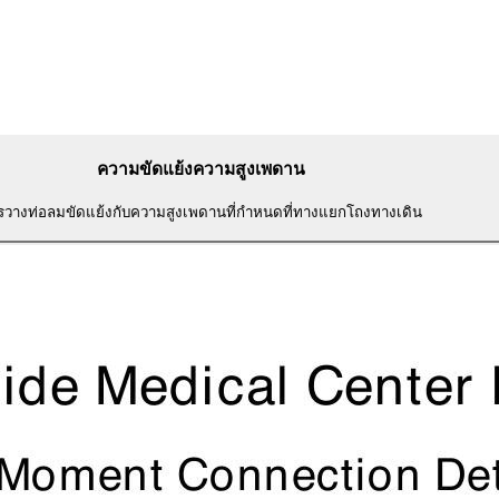
ความขัดแย้งความสูงเพดาน
รวางท่อลมขัดแย้งกับความสูงเพดานที่กำหนดที่ทางแยกโถงทางเดิน