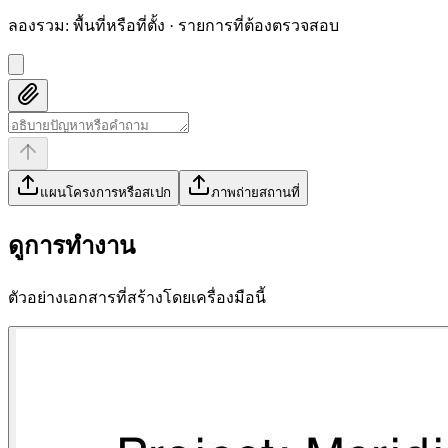
ลองรวม
:
พื้นที่หรือที่ตั้ง · รายการที่ต้องตรวจสอบ
แผนโครงการหรือสเปก
ภาพถ่ายสถานที่
ดูการทำงาน
ตัวอย่างเอกสารที่สร้างโดยเครื่องมือนี้