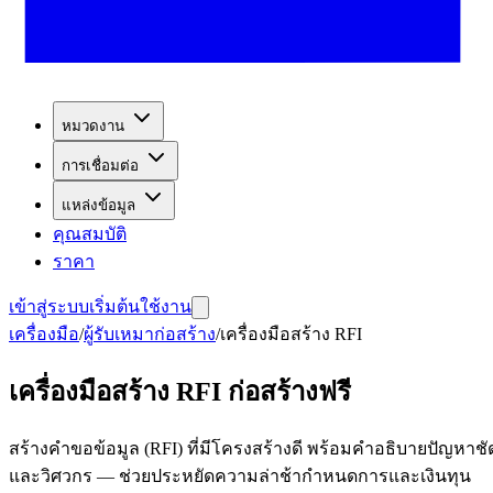
หมวดงาน
การเชื่อมต่อ
แหล่งข้อมูล
คุณสมบัติ
ราคา
เข้าสู่ระบบ
เริ่มต้นใช้งาน
เครื่องมือ
/
ผู้รับเหมาก่อสร้าง
/
เครื่องมือสร้าง RFI
เครื่องมือสร้าง RFI ก่อสร้างฟรี
สร้างคำขอข้อมูล (RFI) ที่มีโครงสร้างดี พร้อมคำอธิบายปัญห
และวิศวกร — ช่วยประหยัดความล่าช้ากำหนดการและเงินทุน