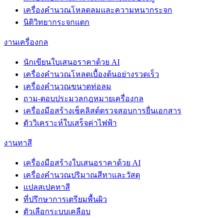
เครื่องคำนวณโหลดลมและความหนากระจก
นิติวิทยากระจกแตก
งานเครื่องกล
นักเขียนใบเสนอราคาด้วย AI
เครื่องคำนวณโหลดเบื้องต้นอย่างรวดเร็ว
เครื่องคำนวณขนาดท่อลม
ถาม-ตอบประมวลกฎหมายเครื่องกล
เครื่องมือสร้างเช็คลิสต์ตรวจสอบการยื่นเอกสาร
ตัววิเคราะห์ใบเสร็จค่าไฟฟ้า
งานทาสี
เครื่องมือสร้างใบเสนอราคาด้วย AI
เครื่องคำนวณปริมาณสีทาและวัสดุ
แปลสเปคทาสี
ที่ปรึกษาการเตรียมพื้นผิว
ตัวเลือกระบบเคลือบ