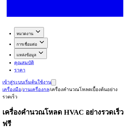
หมวดงาน
การเชื่อมต่อ
แหล่งข้อมูล
คุณสมบัติ
ราคา
เข้าสู่ระบบ
เริ่มต้นใช้งาน
เครื่องมือ
/
งานเครื่องกล
/
เครื่องคำนวณโหลดเบื้องต้นอย่าง
รวดเร็ว
เครื่องคำนวณโหลด HVAC อย่างรวดเร็ว
ฟรี