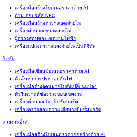
เครื่องมือสร้างใบเสนอราคาด้วย AI
ถาม-ตอบรหัส NEC
เครื่องมือสร้างตารางแผงจ่ายไฟ
เครื่องคำนวณขนาดสายไฟ
ผู้ตรวจสอบขอบเขตงานไฟฟ้า
เครื่องแปลงตารางแผงจ่ายไฟเป็นดิจิทัล
ยิปซัม
เครื่องมือเขียนข้อเสนอราคาด้วย AI
ตัวค้นหาการประกอบกันไฟ
เครื่องมือร่างจดหมายใบสั่งเปลี่ยนแปลง
ตัววิเคราะห์ช่องว่างขอบเขตงาน
เครื่องคำนวณวัสดุยิปซั่มบอร์ด
เครื่องตรวจสอบความเสียหายยิปซั่มบอร์ด
สายงานอื่นๆ
เครื่องมือสร้างใบเสนอราคาก่อสร้างด้วย AI