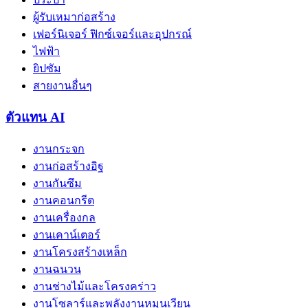
ผู้รับเหมาก่อสร้าง
เฟอร์นิเจอร์ ฟิกซ์เจอร์และอุปกรณ์
ไฟฟ้า
ยิปซัม
สายงานอื่นๆ
ตัวแทน AI
งานกระจก
งานก่อสร้างอิฐ
งานกันซึม
งานคอนกรีต
งานเครื่องกล
งานเคาน์เตอร์
งานโครงสร้างเหล็ก
งานฉนวน
งานช่างไม้และโครงคร่าว
งานโซลาร์และพลังงานหมุนเวียน