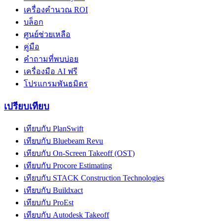
เครื่องคำนวณ ROI
บล็อก
ศูนย์ช่วยเหลือ
คู่มือ
คำถามที่พบบ่อย
เครื่องมือ AI ฟรี
โปรแกรมพันธมิตร
เปรียบเทียบ
เทียบกับ PlanSwift
เทียบกับ Bluebeam Revu
เทียบกับ On-Screen Takeoff (OST)
เทียบกับ Procore Estimating
เทียบกับ STACK Construction Technologies
เทียบกับ Buildxact
เทียบกับ ProEst
เทียบกับ Autodesk Takeoff