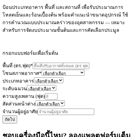
ป้อนประเภทอาคาร พื้นที่ และสถานที่ เพื่อรับประมาณการ
โหลดเย็นและร้อนเบื้องต้น พร้อมคำแนะนำขนาดอุปกรณ์ ใช้
การคำนวณแบบประมาณคร่าวของอุตสาหกรรม — เหมาะ
สำหรับการจัดงบประมาณขั้นต้นและการคัดเลือกประมูล
กรอกแบบฟอร์มเพื่อเริ่มต้น
พื้นที่ (ตร.ฟุต)
*
โซนสภาพอากาศ
*
ประเภทอาคาร
ระดับฉนวน
ความสูงเพดาน (ฟุต)
สัดส่วนหน้าต่าง
จำนวนผู้อยู่อาศัย
ถัดไป
ชอบเครื่องมือนี้ไหม? ลองแพลตฟอร์มเต็ม