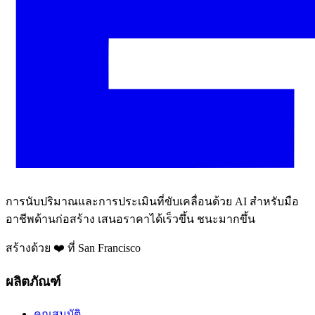
การนับปริมาณและการประเมินที่ขับเคลื่อนด้วย AI สำหรับมือ
อาชีพด้านก่อสร้าง เสนอราคาได้เร็วขึ้น ชนะมากขึ้น
สร้างด้วย ❤️ ที่ San Francisco
ผลิตภัณฑ์
คุณสมบัติ