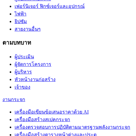
เฟอร์นิเจอร์ ฟิกซ์เจอร์และอุปกรณ์
ไฟฟ้า
ยิปซัม
สายงานอื่นๆ
ตามบทบาท
ผู้ประเมิน
ผู้จัดการโครงการ
ผู้บริหาร
หัวหน้างานก่อสร้าง
เจ้าของ
งานกระจก
เครื่องมือเขียนข้อเสนอราคาด้วย AI
เครื่องมือสร้างสเปคกระจก
เครื่องตรวจสอบการปฏิบัติตามมาตรฐานพลังงานกระจก
เครื่องมือสร้างตารางหน้าต่างและประตู