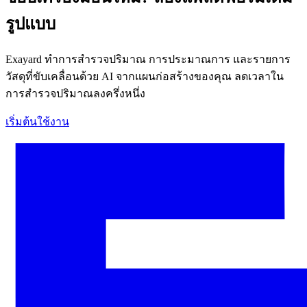
รูปแบบ
Exayard ทำการสำรวจปริมาณ การประมาณการ และรายการ
วัสดุที่ขับเคลื่อนด้วย AI จากแผนก่อสร้างของคุณ ลดเวลาใน
การสำรวจปริมาณลงครึ่งหนึ่ง
เริ่มต้นใช้งาน