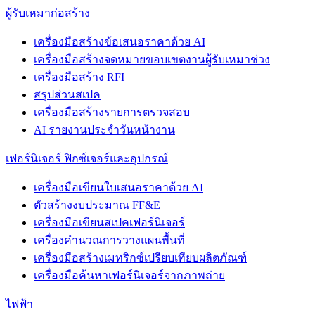
ผู้รับเหมาก่อสร้าง
เครื่องมือสร้างข้อเสนอราคาด้วย AI
เครื่องมือสร้างจดหมายขอบเขตงานผู้รับเหมาช่วง
เครื่องมือสร้าง RFI
สรุปส่วนสเปค
เครื่องมือสร้างรายการตรวจสอบ
AI รายงานประจำวันหน้างาน
เฟอร์นิเจอร์ ฟิกซ์เจอร์และอุปกรณ์
เครื่องมือเขียนใบเสนอราคาด้วย AI
ตัวสร้างงบประมาณ FF&E
เครื่องมือเขียนสเปคเฟอร์นิเจอร์
เครื่องคำนวณการวางแผนพื้นที่
เครื่องมือสร้างเมทริกซ์เปรียบเทียบผลิตภัณฑ์
เครื่องมือค้นหาเฟอร์นิเจอร์จากภาพถ่าย
ไฟฟ้า