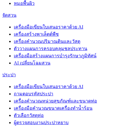
หมอพื้นผิว
จัดสวน
เครื่องมือเขียนใบเสนอราคาด้วย AI
เครื่องสร้างพาเล็ตต์พืช
เครื่องคำนวณปริมาณดินและวัสดุ
ตัววางแผนการครอบคลุมชลประทาน
เครื่องมือสร้างแผนการบำรุงรักษาภูมิทัศน์
AI เปลี่ยนโฉมสวน
ประปา
เครื่องมือเขียนใบเสนอราคาด้วย AI
ถามตอบรหัสประปา
เครื่องคำนวณหน่วยสุขภัณฑ์และขนาดท่อ
เครื่องมือคำนวณขนาดเครื่องทำน้ำร้อน
ตัวเลือกวัสดุท่อ
ผู้ตรวจสอบงานประปาหยาบ