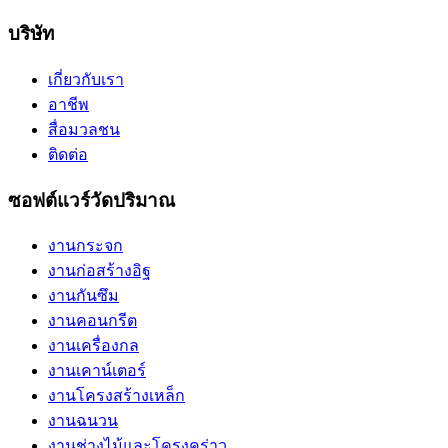
บริษัท
เกี่ยวกับเรา
อาชีพ
สื่อมวลชน
ติดต่อ
ซอฟต์แวร์วัดปริมาณ
งานกระจก
งานก่อสร้างอิฐ
งานกันซึม
งานคอนกรีต
งานเครื่องกล
งานเคาน์เตอร์
งานโครงสร้างเหล็ก
งานฉนวน
งานช่างไม้และโครงคร่าว