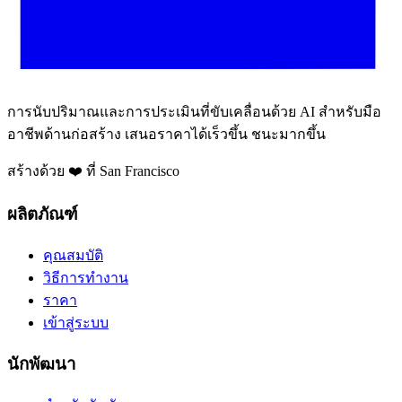
การนับปริมาณและการประเมินที่ขับเคลื่อนด้วย AI สำหรับมือ
อาชีพด้านก่อสร้าง เสนอราคาได้เร็วขึ้น ชนะมากขึ้น
สร้างด้วย ❤️ ที่ San Francisco
ผลิตภัณฑ์
คุณสมบัติ
วิธีการทำงาน
ราคา
เข้าสู่ระบบ
นักพัฒนา