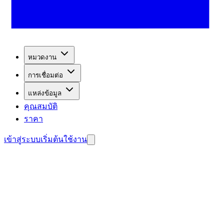
หมวดงาน
การเชื่อมต่อ
แหล่งข้อมูล
คุณสมบัติ
ราคา
เข้าสู่ระบบ
เริ่มต้นใช้งาน