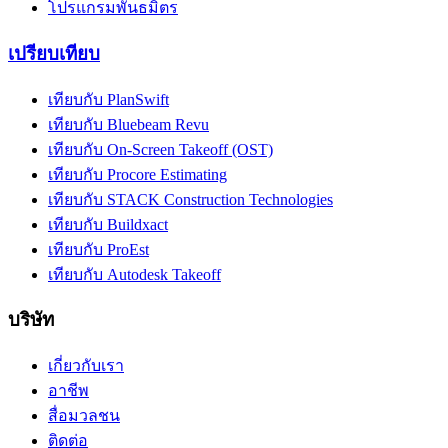
โปรแกรมพันธมิตร
เปรียบเทียบ
เทียบกับ PlanSwift
เทียบกับ Bluebeam Revu
เทียบกับ On-Screen Takeoff (OST)
เทียบกับ Procore Estimating
เทียบกับ STACK Construction Technologies
เทียบกับ Buildxact
เทียบกับ ProEst
เทียบกับ Autodesk Takeoff
บริษัท
เกี่ยวกับเรา
อาชีพ
สื่อมวลชน
ติดต่อ