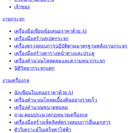
เจ้าของ
งานกระจก
เครื่องมือเขียนข้อเสนอราคาด้วย AI
เครื่องมือสร้างสเปคกระจก
เครื่องตรวจสอบการปฏิบัติตามมาตรฐานพลังงานกระจก
เครื่องมือสร้างตารางหน้าต่างและประตู
เครื่องคำนวณโหลดลมและความหนากระจก
นิติวิทยากระจกแตก
งานเครื่องกล
นักเขียนใบเสนอราคาด้วย AI
เครื่องคำนวณโหลดเบื้องต้นอย่างรวดเร็ว
เครื่องคำนวณขนาดท่อลม
ถาม-ตอบประมวลกฎหมายเครื่องกล
เครื่องมือสร้างเช็คลิสต์ตรวจสอบการยื่นเอกสาร
ตัววิเคราะห์ใบเสร็จค่าไฟฟ้า