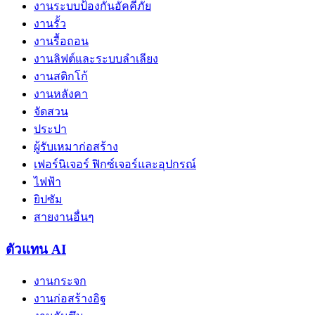
งานระบบป้องกันอัคคีภัย
งานรั้ว
งานรื้อถอน
งานลิฟต์และระบบลำเลียง
งานสติกโก้
งานหลังคา
จัดสวน
ประปา
ผู้รับเหมาก่อสร้าง
เฟอร์นิเจอร์ ฟิกซ์เจอร์และอุปกรณ์
ไฟฟ้า
ยิปซัม
สายงานอื่นๆ
ตัวแทน AI
งานกระจก
งานก่อสร้างอิฐ