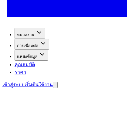
หมวดงาน
การเชื่อมต่อ
แหล่งข้อมูล
คุณสมบัติ
ราคา
เข้าสู่ระบบ
เริ่มต้นใช้งาน