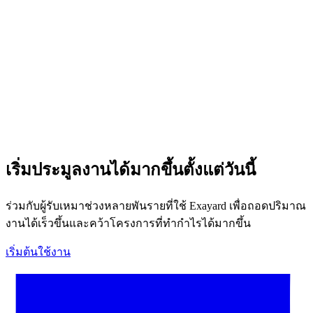
ข้อมูลของฉันปลอดภัยหรือไม่
เริ่มประมูลงานได้มากขึ้นตั้งแต่วันนี้
ร่วมกับผู้รับเหมาช่วงหลายพันรายที่ใช้ Exayard เพื่อถอดปริมาณ
งานได้เร็วขึ้นและคว้าโครงการที่ทำกำไรได้มากขึ้น
เริ่มต้นใช้งาน