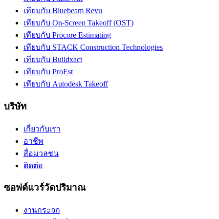
เทียบกับ Bluebeam Revu
เทียบกับ On-Screen Takeoff (OST)
เทียบกับ Procore Estimating
เทียบกับ STACK Construction Technologies
เทียบกับ Buildxact
เทียบกับ ProEst
เทียบกับ Autodesk Takeoff
บริษัท
เกี่ยวกับเรา
อาชีพ
สื่อมวลชน
ติดต่อ
ซอฟต์แวร์วัดปริมาณ
งานกระจก