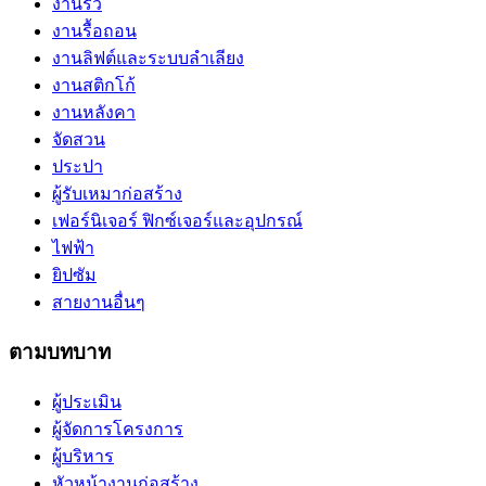
งานรั้ว
งานรื้อถอน
งานลิฟต์และระบบลำเลียง
งานสติกโก้
งานหลังคา
จัดสวน
ประปา
ผู้รับเหมาก่อสร้าง
เฟอร์นิเจอร์ ฟิกซ์เจอร์และอุปกรณ์
ไฟฟ้า
ยิปซัม
สายงานอื่นๆ
ตามบทบาท
ผู้ประเมิน
ผู้จัดการโครงการ
ผู้บริหาร
หัวหน้างานก่อสร้าง