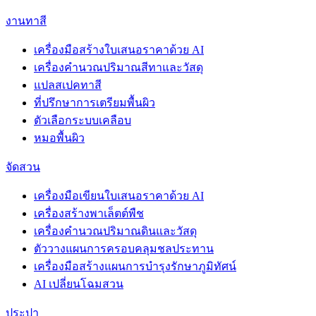
งานทาสี
เครื่องมือสร้างใบเสนอราคาด้วย AI
เครื่องคำนวณปริมาณสีทาและวัสดุ
แปลสเปคทาสี
ที่ปรึกษาการเตรียมพื้นผิว
ตัวเลือกระบบเคลือบ
หมอพื้นผิว
จัดสวน
เครื่องมือเขียนใบเสนอราคาด้วย AI
เครื่องสร้างพาเล็ตต์พืช
เครื่องคำนวณปริมาณดินและวัสดุ
ตัววางแผนการครอบคลุมชลประทาน
เครื่องมือสร้างแผนการบำรุงรักษาภูมิทัศน์
AI เปลี่ยนโฉมสวน
ประปา