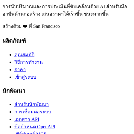
การนับปริมาณและการประเมินที่ขับเคลื่อนด้วย AI สำหรับมือ
อาชีพด้านก่อสร้าง เสนอราคาได้เร็วขึ้น ชนะมากขึ้น
สร้างด้วย ❤️ ที่ San Francisco
ผลิตภัณฑ์
คุณสมบัติ
วิธีการทำงาน
ราคา
เข้าสู่ระบบ
นักพัฒนา
สำหรับนักพัฒนา
การเชื่อมต่อระบบ
เอกสาร API
ข้อกำหนด OpenAPI